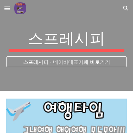
Skip to main content
Skip to navigation
스프레시피
스프레시피 - 네이버대표카페 바로가기