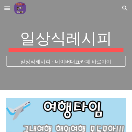
Skip to main content
Skip to navigation
일상식레시피
일상식레시피 - 네이버대표카페 바로가기